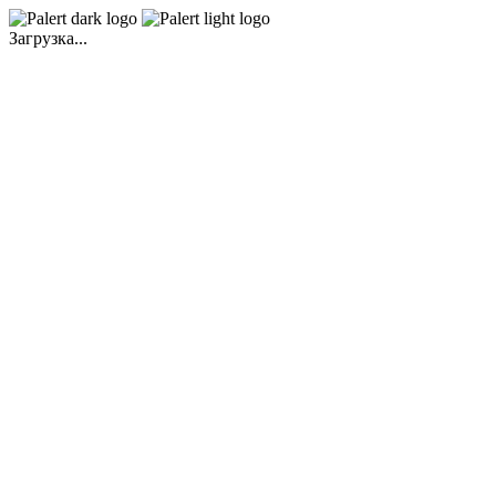
Загрузка...